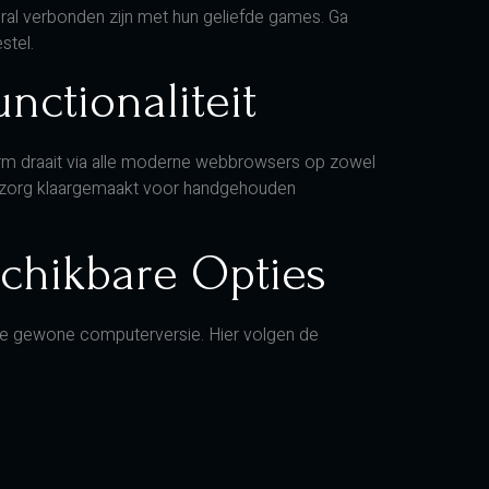
ral verbonden zijn met hun geliefde games. Ga
stel.
nctionaliteit
orm draait via alle moderne webbrowsers op zowel
met zorg klaargemaakt voor handgehouden
schikbare Opties
 de gewone computerversie. Hier volgen de