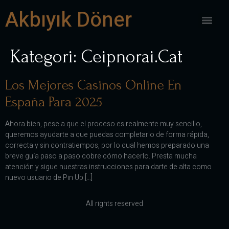
Akbıyık Döner
Kategori:
Ceipnorai.cat
Los Mejores Casinos Online En
España Para 2025
Ahora bien, pese a que el proceso es realmente muy sencillo,
queremos ayudarte a que puedas completarlo de forma rápida,
correcta y sin contratiempos, por lo cual hemos preparado una
breve guía paso a paso cobre cómo hacerlo. Presta mucha
atención y sigue nuestras instrucciones para darte de alta como
nuevo usuario de Pin Up […]
All rights reserved