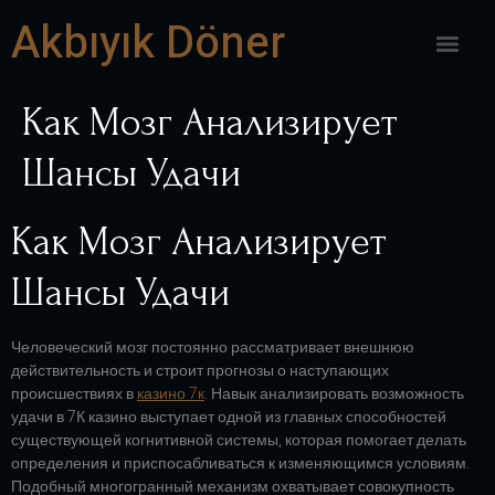
Akbıyık Döner
Как Мозг Анализирует
Шансы Удачи
Как Мозг Анализирует
Шансы Удачи
Человеческий мозг постоянно рассматривает внешнюю
действительность и строит прогнозы о наступающих
происшествиях в
казино 7к
. Навык анализировать возможность
удачи в 7К казино выступает одной из главных способностей
существующей когнитивной системы, которая помогает делать
определения и приспосабливаться к изменяющимся условиям.
Подобный многогранный механизм охватывает совокупность