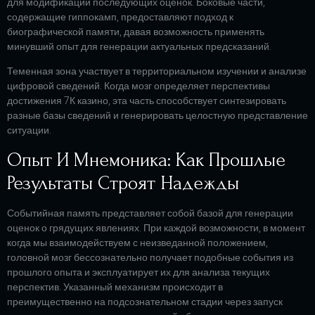
для модификации последующих оценок. Боковые части,
содержащие гиппокамп, предоставляют подход к
биографической памяти, давая возможность применять
минувший опыт для генерации актуальных предсказаний.
Теменная зона участвует в территориальном изучении и анализе
цифровой сведений. Когда мозг определяет перспективы
достижения 7К казино, эта часть способствует синтезировать
разные базы сведений и генерировать целостную представление
ситуации.
Опыт И Мнемоника: Как Прошлые
Результаты Строят Надежды
Событийная память представляет собой базой для генерации
оценок о грядущих явлениях. При каждой возможности, в момент
когда мы взаимодействуем с неизведанной положением,
головной мозг бессознательно получает подобные события из
прошлого опыта и эксплуатирует их для анализа текущих
перспектив. Указанный механизм происходит в
преимущественно на подсознательном стадии через запуск