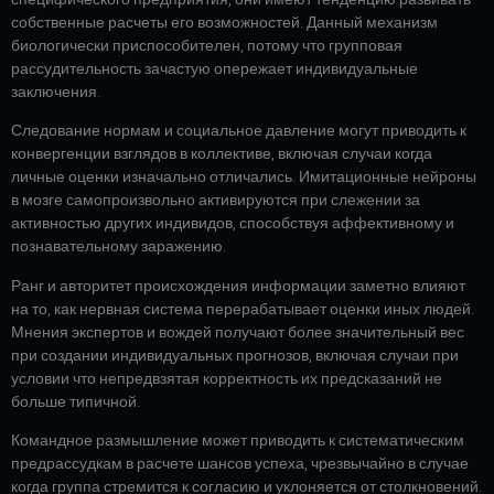
собственные расчеты его возможностей. Данный механизм
биологически приспособителен, потому что групповая
рассудительность зачастую опережает индивидуальные
заключения.
Следование нормам и социальное давление могут приводить к
конвергенции взглядов в коллективе, включая случаи когда
личные оценки изначально отличались. Имитационные нейроны
в мозге самопроизвольно активируются при слежении за
активностью других индивидов, способствуя аффективному и
познавательному заражению.
Ранг и авторитет происхождения информации заметно влияют
на то, как нервная система перерабатывает оценки иных людей.
Мнения экспертов и вождей получают более значительный вес
при создании индивидуальных прогнозов, включая случаи при
условии что непредвзятая корректность их предсказаний не
больше типичной.
Командное размышление может приводить к систематическим
предрассудкам в расчете шансов успеха, чрезвычайно в случае
когда группа стремится к согласию и уклоняется от столкновений.