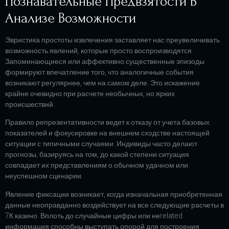
Познавательные Предвзятости В
Анализе Возможности
Эвристика простоты извлечения заставляет нас преувеличивать
возможность явлений, которые просто воспроизводятся.
Запоминающиеся или аффективно существенные эпизоды
формируют впечатление того, что аналогичные события
возникают регулярнее, чем на самом деле. Это искажение
крайне очевидно при расчете необычных, но ярких
происшествий.
Правило репрезентативности ведет к отказу от учета базовых
показателей и фокусировке на внешнем сходстве настоящей
ситуации с типичными случаями. Индивиды часто делают
прогнозы, базируясь на том, до какой степени ситуация
совпадает их представлениям о обычном удачном или
неуспешном сценарии.
Явление фиксации возникает, когда изначальная приобретенная
данные неоправданно воздействует на все следующие расчеты в
7К казино. Вплоть до случайные цифры или неrelated
информация способны выступать опорой для построения