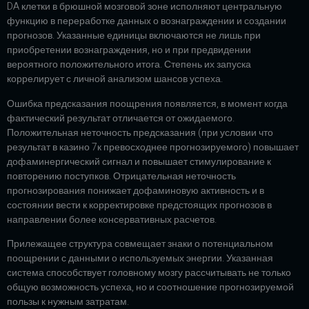
DA клетки в брюшной мозговой зоне исполняют центральную
функцию в переработке данных о вознаграждении и создании
прогнозов. Указанные единицы включаются не лишь при
приобретении вознаграждения, но и при предвидении
вероятного положительного итога. Степень их запуска
коррелирует с личной анализом шансов успеха.
Ошибка предсказания поощрения появляется, в момент когда
фактический результат отличается от ожидаемого.
Положительная неточность предсказания (при условии что
результат в казино 7к превосходнее прогнозируемого) повышает
дофаминергический сигнал и повышает стимулирование к
повторению поступков. Отрицательная неточность
прогнозирования понижает дофаминовую активность и в
состоянии вести к корректировке предстоящих прогнозов в
направлении более консервативных расчетов.
Прилежащее структура совмещает знаки о потенциальном
поощрении с данными о используемых энергии. Указанная
система способствует головному мозгу рассчитывать не только
общую возможность успеха, но и соотношение прогнозируемой
пользы к нужным затратам.