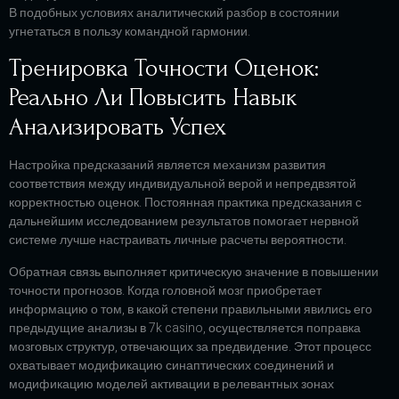
В подобных условиях аналитический разбор в состоянии
угнетаться в пользу командной гармонии.
Тренировка Точности Оценок:
Реально Ли Повысить Навык
Анализировать Успех
Настройка предсказаний является механизм развития
соответствия между индивидуальной верой и непредвзятой
корректностью оценок. Постоянная практика предсказания с
дальнейшим исследованием результатов помогает нервной
системе лучше настраивать личные расчеты вероятности.
Обратная связь выполняет критическую значение в повышении
точности прогнозов. Когда головной мозг приобретает
информацию о том, в какой степени правильными явились его
предыдущие анализы в 7k casino, осуществляется поправка
мозговых структур, отвечающих за предвидение. Этот процесс
охватывает модификацию синаптических соединений и
модификацию моделей активации в релевантных зонах