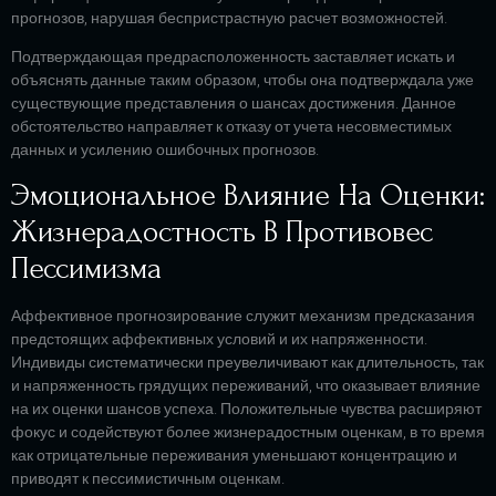
прогнозов, нарушая беспристрастную расчет возможностей.
Подтверждающая предрасположенность заставляет искать и
объяснять данные таким образом, чтобы она подтверждала уже
существующие представления о шансах достижения. Данное
обстоятельство направляет к отказу от учета несовместимых
данных и усилению ошибочных прогнозов.
Эмоциональное Влияние На Оценки:
Жизнерадостность В Противовес
Пессимизма
Аффективное прогнозирование служит механизм предсказания
предстоящих аффективных условий и их напряженности.
Индивиды систематически преувеличивают как длительность, так
и напряженность грядущих переживаний, что оказывает влияние
на их оценки шансов успеха. Положительные чувства расширяют
фокус и содействуют более жизнерадостным оценкам, в то время
как отрицательные переживания уменьшают концентрацию и
приводят к пессимистичным оценкам.