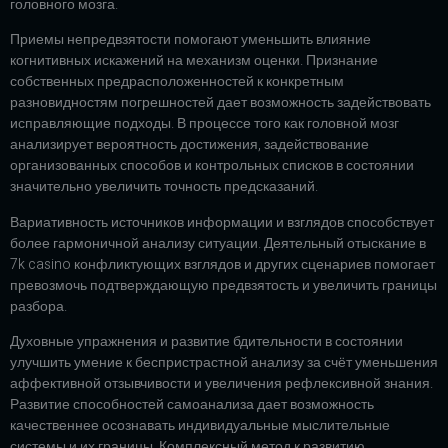
головного мозга.
Приемы непредвзятости помогают уменьшить влияние
когнитивных искажений на механизм оценки. Признание
собственных предрасположенностей к конкретным
разновидностям погрешностей дает возможность задействовать
исправляющие подходы. В процессе того как головной мозг
анализирует вероятность достижения, задействование
организованных способов и контрольных списков в состоянии
значительно увеличить точность предсказаний.
Вариативность источников информации и взглядов способствует
более гармоничной анализу ситуации. Деятельный отыскание в
7k casino конфликтующих взглядов и других сценариев помогает
превозмочь подтверждающую предвзятость и увеличить границы
разбора.
Духовные упражнения и развитие бдительности в состоянии
улучшить умение к беспристрастной анализу за счёт уменьшения
аффективной отзывчивости и увеличения рефлексивной знания.
Развитие способностей самоанализа дает возможность
качественнее осознавать индивидуальные мыслительные
системы и их границы. Комплексный метод к развитию