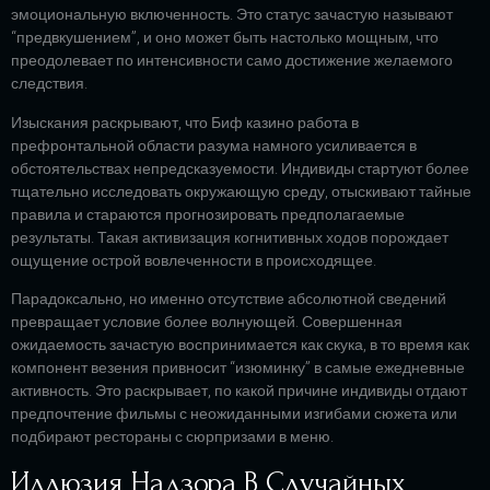
эмоциональную включенность. Это статус зачастую называют
“предвкушением”, и оно может быть настолько мощным, что
преодолевает по интенсивности само достижение желаемого
следствия.
Изыскания раскрывают, что Биф казино работа в
префронтальной области разума намного усиливается в
обстоятельствах непредсказуемости. Индивиды стартуют более
тщательно исследовать окружающую среду, отыскивают тайные
правила и стараются прогнозировать предполагаемые
результаты. Такая активизация когнитивных ходов порождает
ощущение острой вовлеченности в происходящее.
Парадоксально, но именно отсутствие абсолютной сведений
превращает условие более волнующей. Совершенная
ожидаемость зачастую воспринимается как скука, в то время как
компонент везения привносит “изюминку” в самые ежедневные
активность. Это раскрывает, по какой причине индивиды отдают
предпочтение фильмы с неожиданными изгибами сюжета или
подбирают рестораны с сюрпризами в меню.
Иллюзия Надзора В Случайных