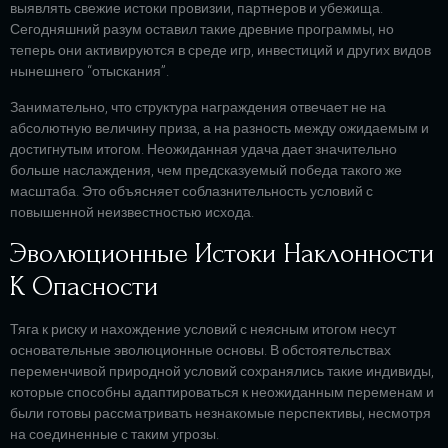
выявлять свежие истоки провизии, партнеров и убежища.
Сегодняшний разум оставил такие древние программы, но
теперь они активируются в среде игр, инвестиций и других видов
нынешнего “отыскания”.
Занимательно, что структура награждения отвечает не на
абсолютную величину приза, а на разность между ожидаемым и
достигнутым итогом. Неожиданная удача дает значительно
больше наслаждения, чем предсказуемый победа такого же
масштаба. Это объясняет соблазнительность условий с
повышенной неизвестностью исхода.
Эволюционные Истоки Наклонности
К Опасности
Тяга к риску и нахождение условий с неясным итогом несут
основательные эволюционные основы. В обстоятельствах
переменчивой природной условий сохранялись такие индивиды,
которые способны адаптироваться к неожиданным переменам и
были готовы рассматривать незнакомые перспективы, несмотря
на соединенные с таким угрозы.