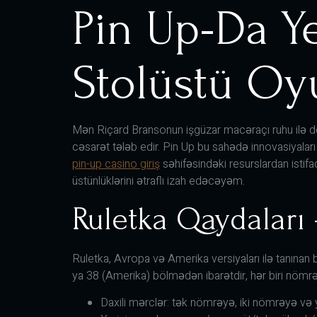
Pin Up-Da Y
Stolüstü Oy
Mən Riçard Bransonun işgüzar macəraçı ruhu ilə dey
cəsarət tələb edir. Pin Up bu sahədə innovasiyaları
pin-up casino giriş
səhifəsindəki resurslardan istifa
üstünlüklərini ətraflı izah edəcəyəm.
Ruletka Qaydaları 
Ruletka, Avropa və Amerika versiyaları ilə tanına
ya 38 (Amerika) bölmədən ibarətdir, hər biri nöm
Daxili mərclər: tək nömrəyə, iki nömrəyə və