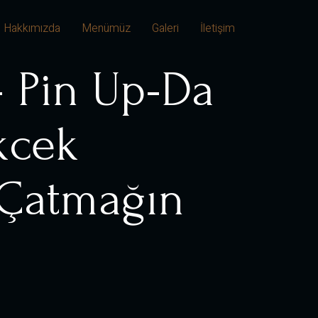
Hakkımızda
Menümüz
Galeri
İletişim
– Pin Up-Da
ekcek
 Çatmağın