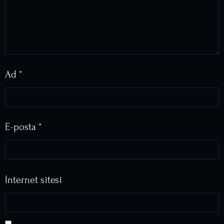
Ad
*
E-posta
*
İnternet sitesi