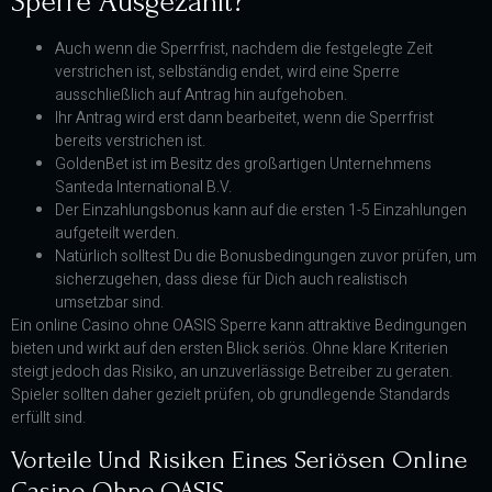
Sperre Ausgezahlt?
Auch wenn die Sperrfrist, nachdem die festgelegte Zeit
verstrichen ist, selbständig endet, wird eine Sperre
ausschließlich auf Antrag hin aufgehoben.
Ihr Antrag wird erst dann bearbeitet, wenn die Sperrfrist
bereits verstrichen ist.
GoldenBet ist im Besitz des großartigen Unternehmens
Santeda International B.V.
Der Einzahlungsbonus kann auf die ersten 1-5 Einzahlungen
aufgeteilt werden.
Natürlich solltest Du die Bonusbedingungen zuvor prüfen, um
sicherzugehen, dass diese für Dich auch realistisch
umsetzbar sind.
Ein online Casino ohne OASIS Sperre kann attraktive Bedingungen
bieten und wirkt auf den ersten Blick seriös. Ohne klare Kriterien
steigt jedoch das Risiko, an unzuverlässige Betreiber zu geraten.
Spieler sollten daher gezielt prüfen, ob grundlegende Standards
erfüllt sind.
Vorteile Und Risiken Eines Seriösen Online
Casino Ohne OASIS