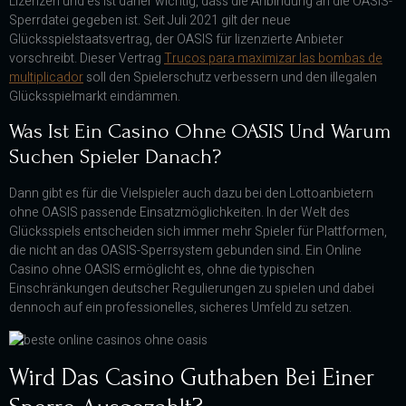
Lizenzen und es ist daher wichtig, dass die Anbindung an die OASIS-
Sperrdatei gegeben ist. Seit Juli 2021 gilt der neue
Glücksspielstaatsvertrag, der OASIS für lizenzierte Anbieter
vorschreibt. Dieser Vertrag
Trucos para maximizar las bombas de
multiplicador
soll den Spielerschutz verbessern und den illegalen
Glücksspielmarkt eindämmen.
Was Ist Ein Casino Ohne OASIS Und Warum
Suchen Spieler Danach?
Dann gibt es für die Vielspieler auch dazu bei den Lottoanbietern
ohne OASIS passende Einsatzmöglichkeiten. In der Welt des
Glücksspiels entscheiden sich immer mehr Spieler für Plattformen,
die nicht an das OASIS-Sperrsystem gebunden sind. Ein Online
Casino ohne OASIS ermöglicht es, ohne die typischen
Einschränkungen deutscher Regulierungen zu spielen und dabei
dennoch auf ein professionelles, sicheres Umfeld zu setzen.
Wird Das Casino Guthaben Bei Einer