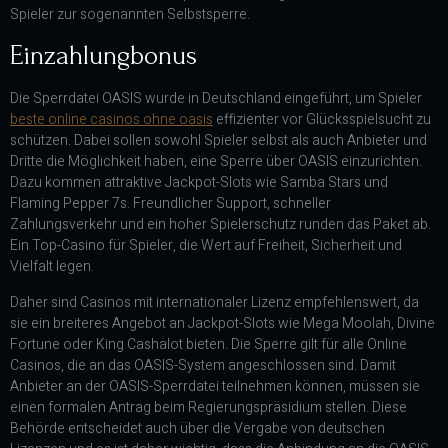
Spieler zur sogenannten Selbstsperre.
Einzahlungbonus
Die Sperrdatei OASIS wurde in Deutschland eingeführt, um Spieler
beste online casinos ohne oasis
effizienter vor Glücksspielsucht zu
schützen. Dabei sollen sowohl Spieler selbst als auch Anbieter und
Dritte die Möglichkeit haben, eine Sperre über OASIS einzurichten.
Dazu kommen attraktive Jackpot-Slots wie Samba Stars und
Flaming Pepper 7s. Freundlicher Support, schneller
Zahlungsverkehr und ein hoher Spielerschutz runden das Paket ab.
Ein Top-Casino für Spieler, die Wert auf Freiheit, Sicherheit und
Vielfalt legen.
Daher sind Casinos mit internationaler Lizenz empfehlenswert, da
sie ein breiteres Angebot an Jackpot-Slots wie Mega Moolah, Divine
Fortune oder King Cashalot bieten. Die Sperre gilt für alle Online
Casinos, die an das OASIS-System angeschlossen sind. Damit
Anbieter an der OASIS-Sperrdatei teilnehmen können, müssen sie
einen formalen Antrag beim Regierungspräsidium stellen. Diese
Behörde entscheidet auch über die Vergabe von deutschen