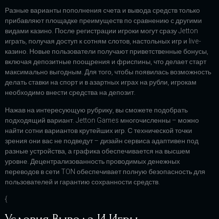
Разные варианты пополнения счета и вывода средств только
прибавляют площадке преимуществ по сравнению с другими
видами казино. После регистрации игроки могут сразу Jetton
играть, получая доступ к сотням слотов, настольных игр и live-
казино. Новые пользователи получают приветственные бонусы,
включая депозитные поощрения и фриспины, что делает старт
максимально выгодным. Для того, чтобы появилась возможность
делать ставки на спорт и в азартных играх на рубли, игрокам
необходимо внести средства на депозит.
Нажав на интересующую рубрику, вы сможете подобрать
подходящий вариант. Jetton Games многочисленны – можно
найти сотни вариантов крутейших игр. С технической точки
зрения они вас не подведут – дизайн сервиса адаптивен под
разные устройства, а графика обеспечивается на высшем
уровне. Децентрализованность проводимых денежных
переводов в сети TON обеспечивает полную безопасность для
пользователей и гарантию сохранности средств.
{