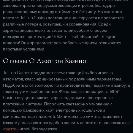
завоевал признание русскоговорящих игроков, благодаря
революционному подходу к геймингу и беттингу. На азартном
портале JetTon Casino постоянно анонсируются и проводятся
различные лотереи, розыгрыши и соревнования. Среди
зарегистрированных пользователей особым спросом
пользуются промо-акции Golden Ticket, «Выиграй Telegram
подарки! Они предлагают разнообразные призы, отличаются
простыми условиями.
Отзывы О Джеттон Казино
JetTon Games предлагает впечатляющий выбор игровых
автоматов, классифицированных по различным параметрам.
Подобрать слот возможно по производителю, тематике и жанру, а
также другим особенностям. Финансовые операции в Jetton
Casino осуществляются через надежные и проверенные
платежные системы. Пополнить счет можно мгновенно с
помощью банковских карт, электронных кошельков и
криптовалютных платежей. Минимальные лимиты позволяют
каждому пользователю удобно вносить депозиты и наслаждаться
джеттон
игрой без задержек.