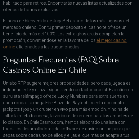
habilitado para retiros. Encontrarás nuevas listas actualizadas con
ofertas de bonos exclusivas.
El bono de bienvenida de JugaBet es uno de los más jugosos del
mercado chileno. Con tu primer depósito el casino te ofrece un
beneficio de más del 100%. Los extra giros gratis completan la
promoción, convirtiéndose en la favorita de los
el mejor casino
online
aficionados a las tragamonedas.
Preguntas Frecuentes (FAQ) Sobre
Casinos Online En Chile
Un alto RTP sugiere mejores probabilidades, pero cada jugada es
independiente y el azar sigue siendo un factor crucial. Evolution en
su ruleta relámpago ofrece Lucky Numbers para extra suerte en
cada ronda. La mega Fire Blaze de Playtech cuenta con cuatro
jackpots fijos y un crupier en vivo para más emoción. Y no ha de
faltar la ruleta francesa; la variante de un cero para los amantes de
lo clásico. En ChileCasino.com, hemos elaborado una lista con
todos los desarrolladores de software de casino online para que
sepas sobre cada uno de ellos y elijas el que más se adapte a tus