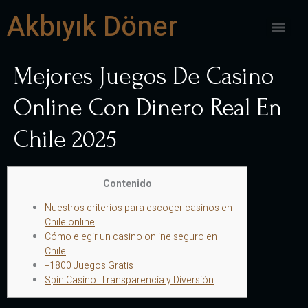
Akbıyık Döner
Mejores Juegos De Casino
Online Con Dinero Real En
Chile 2025
Contenido
Nuestros criterios para escoger casinos en
Chile online
Cómo elegir un casino online seguro en
Chile
+1800 Juegos Gratis
Spin Casino: Transparencia y Diversión