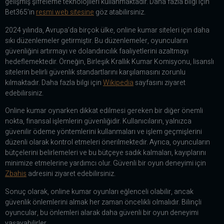
gelişmiş şifreleme teknolojileri kullanmaktadır. Daha fazla bilgi için
Bet365’in
resmi web sitesine
göz atabilirsiniz.
2024 yılında, Avrupa’da birçok ülke, online kumar siteleri için daha
sıkı düzenlemeler getirmiştir. Bu düzenlemeler, oyuncuların
güvenliğini artırmayı ve dolandırıcılık faaliyetlerini azaltmayı
hedeflemektedir. Örneğin, Birleşik Krallık Kumar Komisyonu, lisanslı
sitelerin belirli güvenlik standartlarını karşılamasını zorunlu
kılmaktadır. Daha fazla bilgi için
Wikipedia
sayfasını ziyaret
edebilirsiniz.
Online kumar oynarken dikkat edilmesi gereken bir diğer önemli
nokta, finansal işlemlerin güvenliğidir. Kullanıcıların, yalnızca
güvenilir ödeme yöntemlerini kullanmaları ve işlem geçmişlerini
düzenli olarak kontrol etmeleri önerilmektedir. Ayrıca, oyuncuların
bütçelerini belirlemeleri ve bu bütçeye sadık kalmaları, kayıplarını
minimize etmelerine yardımcı olur. Güvenli bir oyun deneyimi için
Zbahis
adresini ziyaret edebilirsiniz.
Sonuç olarak, online kumar oyunları eğlenceli olabilir, ancak
güvenlik önlemlerini almak her zaman öncelikli olmalıdır. Bilinçli
oyuncular, bu önlemleri alarak daha güvenli bir oyun deneyimi
yaşayabilirler.