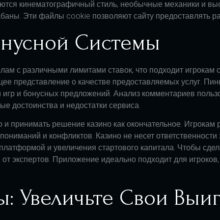
аются кинематографичный стиль, необычные механики и высо
арабаны. Эти файлы cookie позволяют сайту предоставлять
онусной Системы
толам с различными лимитами ставок, что подходит игрока
е представление о качестве предоставляемых услуг. Пинко
 игр и бонусных предложений. Анализ комментариев польз
е достоинства и недостатки сервиса.
 и принимать решение казино как окончательное. Игрокам 
пониманий и конфликтов. Казино не несет ответственности 
платформой и увеличения стартового капитала. Чтобы сдела
 от экспертов. Приложение идеально подходит для игроков,
ы: Увеличьте Свои Вы