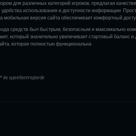
бором для различных категорий игроков, предлагая качеств
 удобства использования и доступности информации. Прост
 а мобильная версия сайта обеспечивает комфортный доступ
ывода средств был быстрым, безопасным и максимально ком
кет, который значительно увеличивает стартовый баланс и
айта, которая полностью функциональна.
*
ile işaretlenmişlerdir