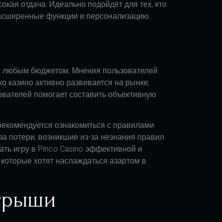
кая отдача. Идеально подойдёт для тех, кто
 расширенные функции и персонализацию.
м с любым бюджетом. Мнения пользователей
 казино активно развивается на рынке,
ователей помогает составить объективную
рекомендуется ознакомиться с правилами
за потери, возникшие из-за незнания правил
ть игру в Pinco Casino эффективной и
 которые хотят наслаждаться азартом в
игрыши