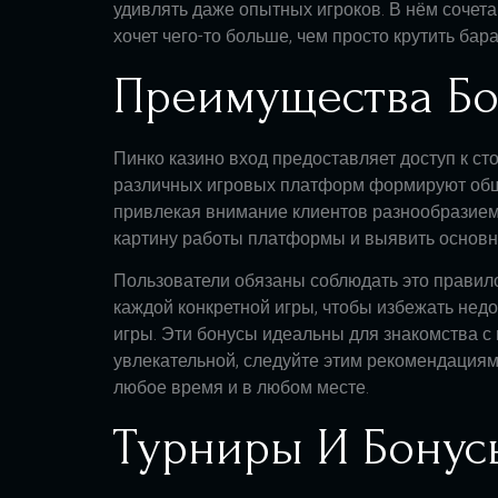
удивлять даже опытных игроков. В нём сочет
хочет чего-то больше, чем просто крутить б
Преимущества Б
Пинко казино вход предоставляет доступ к с
различных игровых платформ формируют обще
привлекая внимание клиентов разнообразием
картину работы платформы и выявить основны
Пользователи обязаны соблюдать это правило
каждой конкретной игры, чтобы избежать недо
игры. Эти бонусы идеальны для знакомства с 
увлекательной, следуйте этим рекомендациям
любое время и в любом месте.
Турниры И Бонус