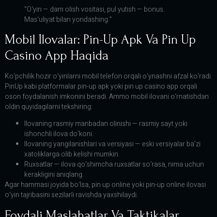
“O‘yin — dam olish vositasi, pul yutish — bonus.
Mas’uliyat bilan yondashing.”
Mobil Ilovalar: Pin-Up Apk Va Pin Up
Casino App Haqida
Ko‘pchilik hozir o‘yinlarni mobil telefon orqali o‘ynashni afzal ko‘radi.
PinUp kabi platformalar pin-up apk yoki pin up casino app orqali
oson foydalanish imkonini beradi. Ammo mobil ilovani o‘rnatishdan
oldin quyidagilarni tekshiring:
Ilovaning rasmiy manbadan olinishi — rasmiy sayt yoki
ishonchli ilova do‘koni.
Ilovaning yangilanishlari va versiyasi — eski versiyalar ba’zi
xatoliklarga olib kelishi mumkin.
Ruxsatlar — ilova qo‘shimcha ruxsatlar so‘rasa, nima uchun
kerakligini aniqlang.
Agar hammasi joyida bo‘lsa, pin up online yoki pin-up online ilovasi
o‘yin tajribasini sezilarli ravishda yaxshilaydi.
Foydali Maslahatlar Va Taktikalar