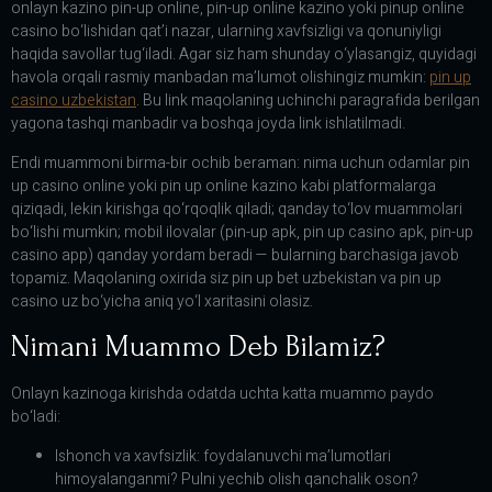
onlayn kazino pin-up online, pin-up online kazino yoki pinup online
casino bo‘lishidan qat’i nazar, ularning xavfsizligi va qonuniyligi
haqida savollar tug‘iladi. Agar siz ham shunday o‘ylasangiz, quyidagi
havola orqali rasmiy manbadan ma’lumot olishingiz mumkin:
pin up
casino uzbekistan
. Bu link maqolaning uchinchi paragrafida berilgan
yagona tashqi manbadir va boshqa joyda link ishlatilmadi.
Endi muammoni birma-bir ochib beraman: nima uchun odamlar pin
up casino online yoki pin up online kazino kabi platformalarga
qiziqadi, lekin kirishga qo‘rqoqlik qiladi; qanday to‘lov muammolari
bo‘lishi mumkin; mobil ilovalar (pin-up apk, pin up casino apk, pin-up
casino app) qanday yordam beradi — bularning barchasiga javob
topamiz. Maqolaning oxirida siz pin up bet uzbekistan va pin up
casino uz bo‘yicha aniq yo‘l xaritasini olasiz.
Nimani Muammo Deb Bilamiz?
Onlayn kazinoga kirishda odatda uchta katta muammo paydo
bo‘ladi:
Ishonch va xavfsizlik: foydalanuvchi ma’lumotlari
himoyalanganmi? Pulni yechib olish qanchalik oson?