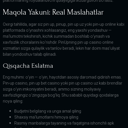
platformaning foydalanuvchi qulayligiga tezda guvoh bo‘lasiz.
Maqola Yakuni: Real Maslahatlar
Oxirgi tahlilda, agar siz pin up, pinup, pin up uz yoki pin-up online kabi
platformada o‘ynashni xohlasangiz, eng yaxshi yondashuv —
ma’lumotni tekshirish, kichik summadan boshlab o‘ynash va
xavfsizlik choralarini ko‘rishdir. PinUpning pin up casino online
xizmatlari sizga qulaylik va tanlov beradi, lekin har doim mas’uliyat
bilan yondoshuv talab qilinadi.
Qisqacha Eslatma
Eng muhimi: o‘yin — o‘yin, hayotdan asosiy daromad qidirish emas.
Pin-up casino, pin up bet casino yoki pin up casino uz kabi brendlar
sizga o‘yin imkoniyatini beradi, ammo sizning moliyaviy
xavfsizligingiz o‘zingizga bog‘liq. Shu sababli quyidagi qoidalarga
rioya qiling:
Budjetni belgilang va unga amal qiling
Shaxsiy ma’lumotlarni himoya qiling
Rasmiy manbalarga tayaning va faqatgina ishonchli apk