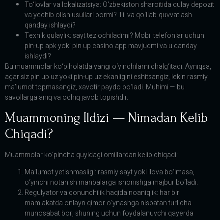
To‘lovlar va lokalizatsiya: O‘zbekiston sharoitida qulay depozit
va yechib olish usullari bormi? Til va qo‘llab-quvvatlash
qanday ishlaydi?
Texnik qulaylik: sayt tez ochiladimi? Mobil telefonlar uchun
pin-up apk yoki pin up casino app mavjudmi va u qanday
ishlaydi?
Bu muammolar ko‘p holatda yangi o‘yinchilarni chalg‘itadi. Ayniqsa,
agar siz pin up uz yoki pin-up uz ekanligini eshitsangiz, lekin rasmiy
ma’lumot topmasangiz, xavotir paydo bo‘ladi. Muhimi — bu
savollarga aniq va ochiq javob topishdir.
Muammoning Ildizi — Nimadan Kelib
Chiqadi?
Muammolar ko‘pincha quyidagi omillardan kelib chiqadi:
Ma’lumot yetishmasligi: rasmiy sayt yoki ilova bo‘lmasa,
o‘yinchi notanish manbalarga ishonishga majbur bo‘ladi.
Regulyator va qonunchilik haqida noaniqlik: har bir
mamlakatda onlayn qimor o‘ynashga nisbatan turlicha
munosabat bor, shuning uchun foydalanuvchi qayerda