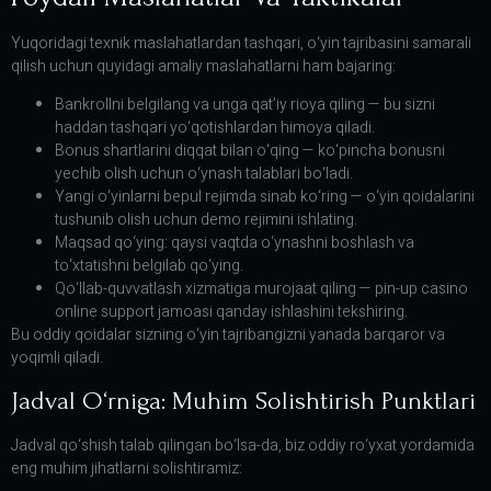
Yuqoridagi texnik maslahatlardan tashqari, o‘yin tajribasini samarali
qilish uchun quyidagi amaliy maslahatlarni ham bajaring:
Bankrollni belgilang va unga qat’iy rioya qiling — bu sizni
haddan tashqari yo‘qotishlardan himoya qiladi.
Bonus shartlarini diqqat bilan o‘qing — ko‘pincha bonusni
yechib olish uchun o‘ynash talablari bo‘ladi.
Yangi o‘yinlarni bepul rejimda sinab ko‘ring — o‘yin qoidalarini
tushunib olish uchun demo rejimini ishlating.
Maqsad qo‘ying: qaysi vaqtda o‘ynashni boshlash va
to‘xtatishni belgilab qo‘ying.
Qo‘llab-quvvatlash xizmatiga murojaat qiling — pin-up casino
online support jamoasi qanday ishlashini tekshiring.
Bu oddiy qoidalar sizning o‘yin tajribangizni yanada barqaror va
yoqimli qiladi.
Jadval O‘rniga: Muhim Solishtirish Punktlari
Jadval qo‘shish talab qilingan bo‘lsa-da, biz oddiy ro‘yxat yordamida
eng muhim jihatlarni solishtiramiz: