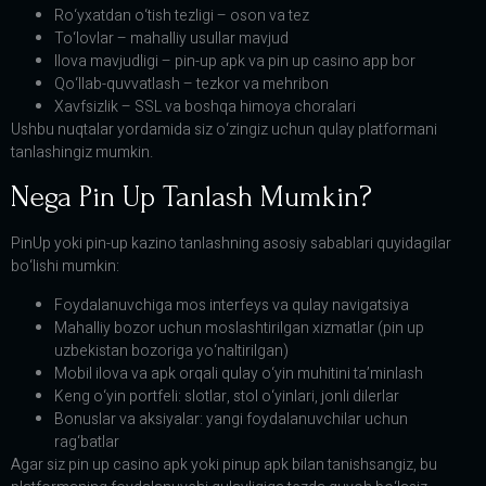
Ro‘yxatdan o‘tish tezligi – oson va tez
To‘lovlar – mahalliy usullar mavjud
Ilova mavjudligi – pin-up apk va pin up casino app bor
Qo‘llab-quvvatlash – tezkor va mehribon
Xavfsizlik – SSL va boshqa himoya choralari
Ushbu nuqtalar yordamida siz o‘zingiz uchun qulay platformani
tanlashingiz mumkin.
Nega Pin Up Tanlash Mumkin?
PinUp yoki pin-up kazino tanlashning asosiy sabablari quyidagilar
bo‘lishi mumkin:
Foydalanuvchiga mos interfeys va qulay navigatsiya
Mahalliy bozor uchun moslashtirilgan xizmatlar (pin up
uzbekistan bozoriga yo‘naltirilgan)
Mobil ilova va apk orqali qulay o‘yin muhitini ta’minlash
Keng o‘yin portfeli: slotlar, stol o‘yinlari, jonli dilerlar
Bonuslar va aksiyalar: yangi foydalanuvchilar uchun
rag‘batlar
Agar siz pin up casino apk yoki pinup apk bilan tanishsangiz, bu