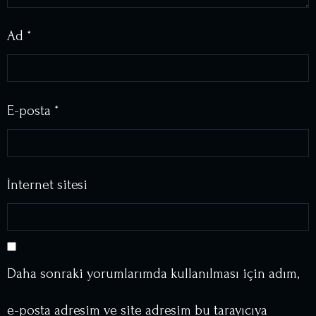
Ad
*
E-posta
*
İnternet sitesi
Daha sonraki yorumlarımda kullanılması için adım,
e-posta adresim ve site adresim bu tarayıcıya